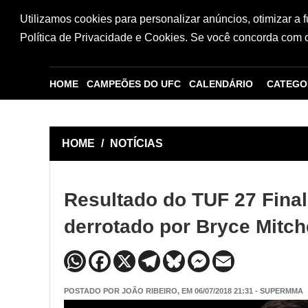
Utilizamos cookies para personalizar anúncios, otimizar a 
Política de Privacidade e Cookies. Se você concorda com os
HOME
CAMPEÕES DO UFC
CALENDÁRIO
CATEGO
HOME
/
NOTÍCIAS
Resultado do TUF 27 Final
derrotado por Bryce Mitch
POSTADO POR
JOÃO RIBEIRO
, EM 06/07/2018 21:31 - SUPERMMA