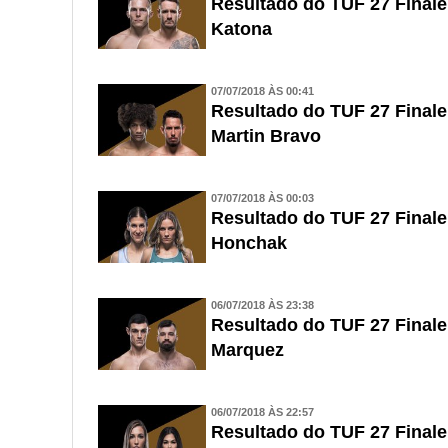
Resultado do TUF 27 Finale
Katona
07/07/2018 ÀS 00:41
Resultado do TUF 27 Finale
Martin Bravo
07/07/2018 ÀS 00:03
Resultado do TUF 27 Finale
Honchak
06/07/2018 ÀS 23:38
Resultado do TUF 27 Finale 
Marquez
06/07/2018 ÀS 22:57
Resultado do TUF 27 Final