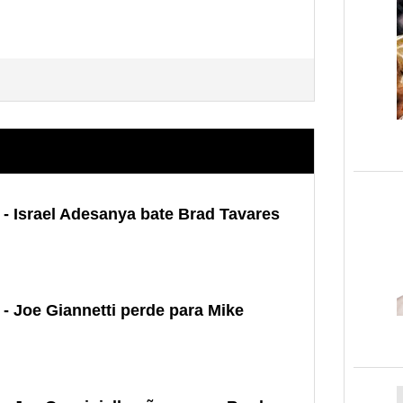
 - Israel Adesanya bate Brad Tavares
- Joe Giannetti perde para Mike