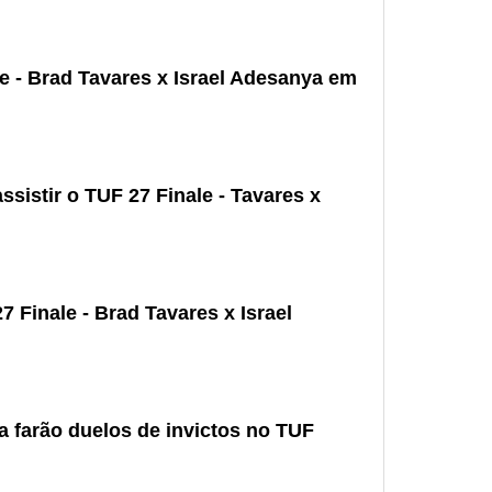
e - Brad Tavares x Israel Adesanya em
ssistir o TUF 27 Finale - Tavares x
 Finale - Brad Tavares x Israel
a farão duelos de invictos no TUF