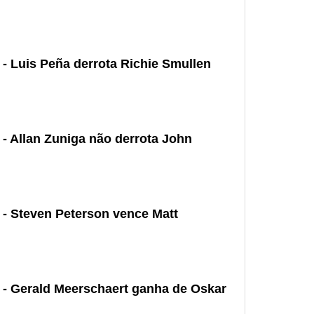
 - Luis Peña derrota Richie Smullen
 - Allan Zuniga não derrota John
 - Steven Peterson vence Matt
 - Gerald Meerschaert ganha de Oskar