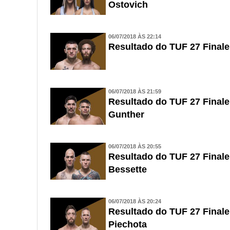
Ostovich
06/07/2018 ÀS 22:14
Resultado do TUF 27 Finale
06/07/2018 ÀS 21:59
Resultado do TUF 27 Finale
Gunther
06/07/2018 ÀS 20:55
Resultado do TUF 27 Finale
Bessette
06/07/2018 ÀS 20:24
Resultado do TUF 27 Finale
Piechota