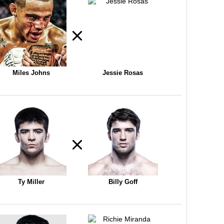
Miles Johns
Jessie Rosas
Ty Miller
Billy Goff