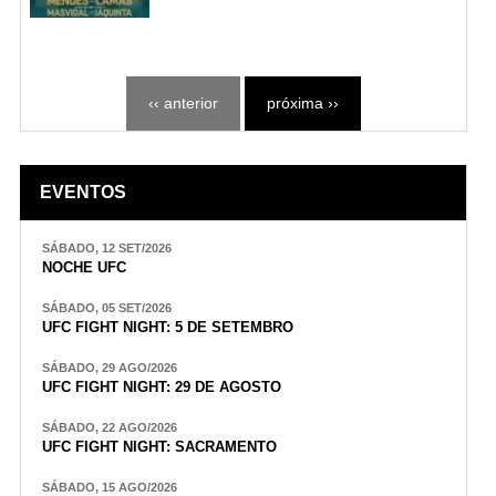
‹‹ anterior
próxima ››
EVENTOS
SÁBADO, 12 SET/2026
NOCHE UFC
SÁBADO, 05 SET/2026
UFC FIGHT NIGHT: 5 DE SETEMBRO
SÁBADO, 29 AGO/2026
UFC FIGHT NIGHT: 29 DE AGOSTO
SÁBADO, 22 AGO/2026
UFC FIGHT NIGHT: SACRAMENTO
SÁBADO, 15 AGO/2026