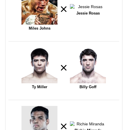
Jessie Rosas
Miles Johns
Ty Miller
Billy Goff