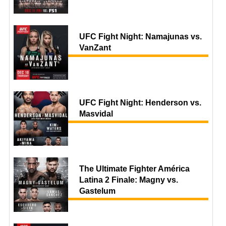
UFC Fight Night: Namajunas vs.
VanZant
UFC Fight Night: Henderson vs.
Masvidal
The Ultimate Fighter América
Latina 2 Finale: Magny vs.
Gastelum