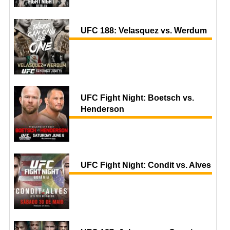
UFC 188: Velasquez vs. Werdum
UFC Fight Night: Boetsch vs.
Henderson
UFC Fight Night: Condit vs. Alves