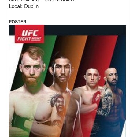
Local: Dublin
POSTER