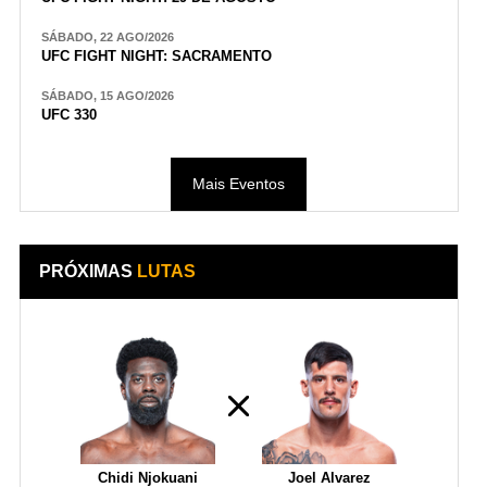
SÁBADO, 22 AGO/2026
UFC FIGHT NIGHT: SACRAMENTO
SÁBADO, 15 AGO/2026
UFC 330
Mais Eventos
PRÓXIMAS
LUTAS
Chidi Njokuani
Joel Alvarez