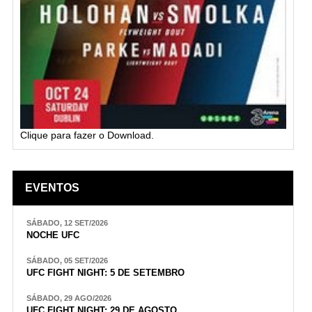
Clique para fazer o Download.
EVENTOS
SÁBADO, 12 SET/2026
NOCHE UFC
SÁBADO, 05 SET/2026
UFC FIGHT NIGHT: 5 DE SETEMBRO
SÁBADO, 29 AGO/2026
UFC FIGHT NIGHT: 29 DE AGOSTO