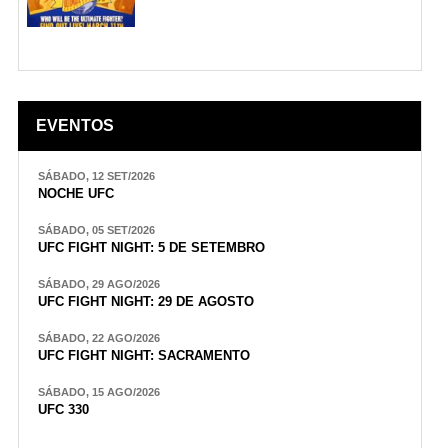
EVENTOS
SÁBADO, 12 SET/2026
NOCHE UFC
SÁBADO, 05 SET/2026
UFC FIGHT NIGHT: 5 DE SETEMBRO
SÁBADO, 29 AGO/2026
UFC FIGHT NIGHT: 29 DE AGOSTO
SÁBADO, 22 AGO/2026
UFC FIGHT NIGHT: SACRAMENTO
SÁBADO, 15 AGO/2026
UFC 330