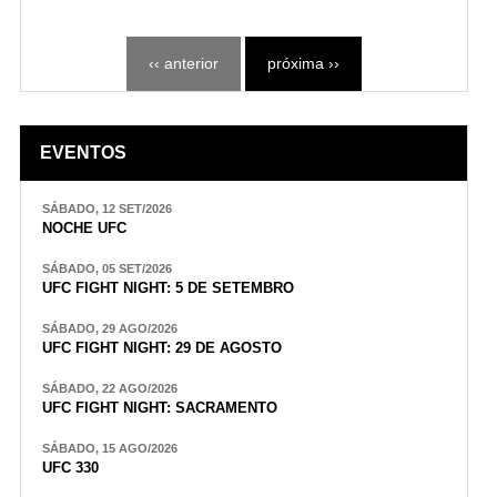
‹‹ anterior
próxima ››
EVENTOS
SÁBADO, 12 SET/2026
NOCHE UFC
SÁBADO, 05 SET/2026
UFC FIGHT NIGHT: 5 DE SETEMBRO
SÁBADO, 29 AGO/2026
UFC FIGHT NIGHT: 29 DE AGOSTO
SÁBADO, 22 AGO/2026
UFC FIGHT NIGHT: SACRAMENTO
SÁBADO, 15 AGO/2026
UFC 330