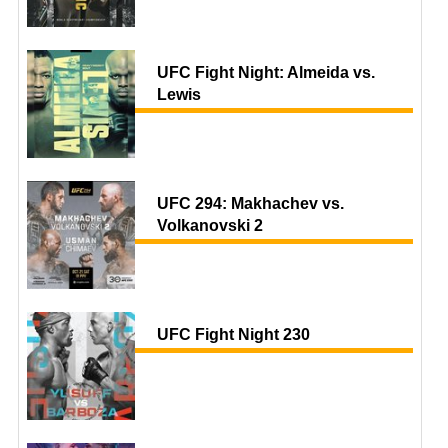
UFC Fight Night: Almeida vs.
Lewis
UFC 294: Makhachev vs.
Volkanovski 2
UFC Fight Night 230