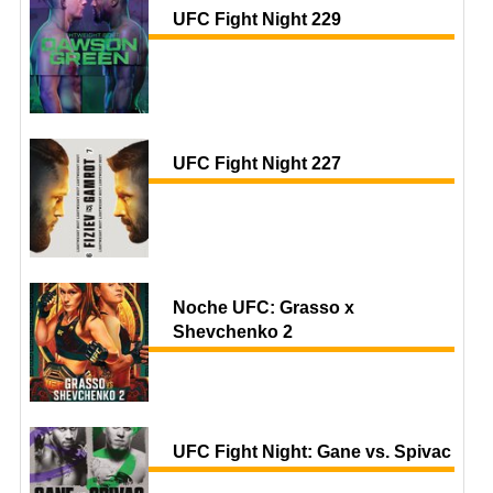
UFC Fight Night 229
UFC Fight Night 227
Noche UFC: Grasso x
Shevchenko 2
UFC Fight Night: Gane vs. Spivac