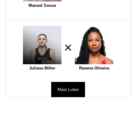
Manoel Sousa
Juliana Miller
Ravena Oliveira
Mais Lutas