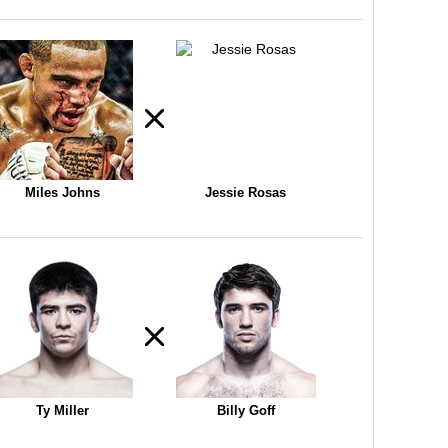
Miles Johns
Jessie Rosas
Ty Miller
Billy Goff