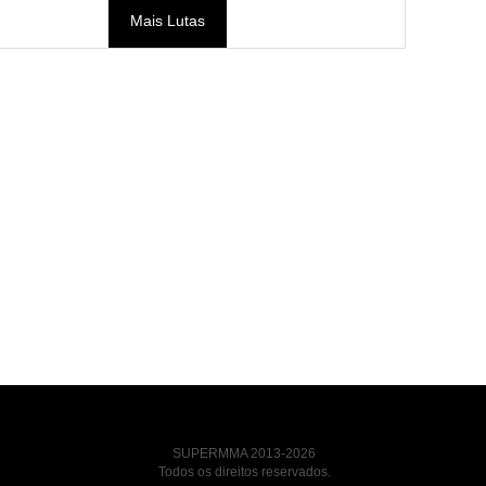
Mais Lutas
SUPERMMA 2013-2026
Todos os direitos reservados.