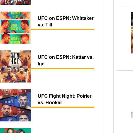
UFC on ESPN: Whittaker
vs. Till
UFC on ESPN: Kattar vs.
Ige
UFC Fight Night: Poirier
vs. Hooker