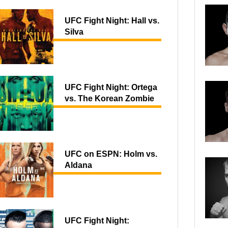
UFC Fight Night: Hall vs.
Silva
UFC Fight Night: Ortega
vs. The Korean Zombie
UFC on ESPN: Holm vs.
Aldana
UFC Fight Night: