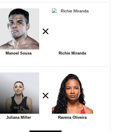
Manoel Sousa
Richie Miranda
Juliana Miller
Ravena Oliveira