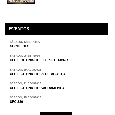
EVENTOS
SÁBADO, 12 SET/2026
NOCHE UFC
SÁBADO, 05 SET/2026
UFC FIGHT NIGHT: 5 DE SETEMBRO
SÁBADO, 29 AGO/2026
UFC FIGHT NIGHT: 29 DE AGOSTO
SÁBADO, 22 AGO/2026
UFC FIGHT NIGHT: SACRAMENTO
SÁBADO, 15 AGO/2026
UFC 330