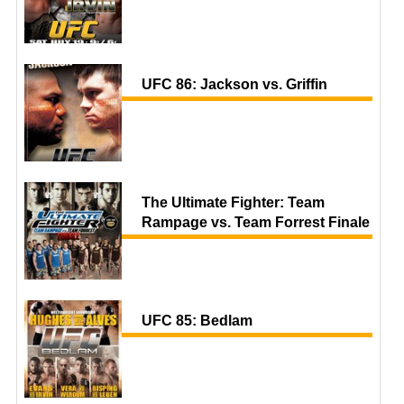
UFC 86: Jackson vs. Griffin
The Ultimate Fighter: Team
Rampage vs. Team Forrest Finale
UFC 85: Bedlam