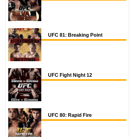
UFC 81: Breaking Point
UFC Fight Night 12
UFC 80: Rapid Fire