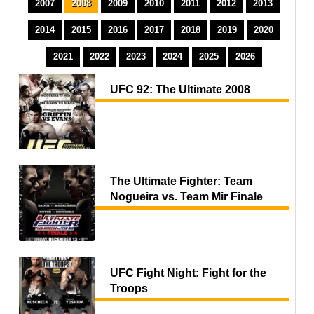
2007
2008
2009
2010
2011
2012
2013
2014
2015
2016
2017
2018
2019
2020
2021
2022
2023
2024
2025
2026
UFC 92: The Ultimate 2008
The Ultimate Fighter: Team
Nogueira vs. Team Mir Finale
UFC Fight Night: Fight for the
Troops