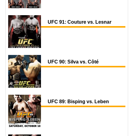
UFC 91: Couture vs. Lesnar
UFC 90: Silva vs. Côté
UFC 89: Bisping vs. Leben