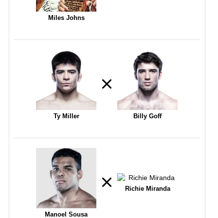
Miles Johns
Ty Miller
Billy Goff
Richie Miranda
Manoel Sousa