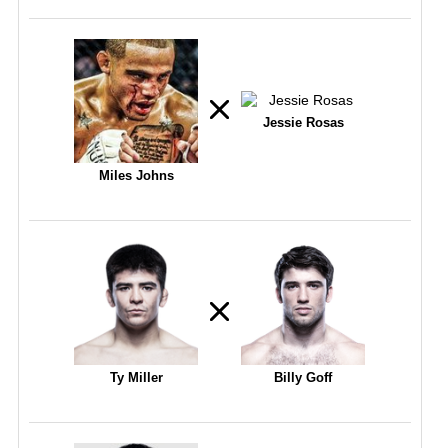
Jessie Rosas
Miles Johns
Ty Miller
Billy Goff