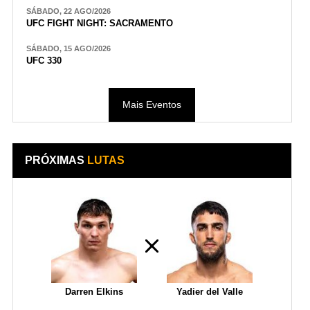
SÁBADO, 22 AGO/2026
UFC FIGHT NIGHT: SACRAMENTO
SÁBADO, 15 AGO/2026
UFC 330
Mais Eventos
PRÓXIMAS
LUTAS
Darren Elkins
Yadier del Valle