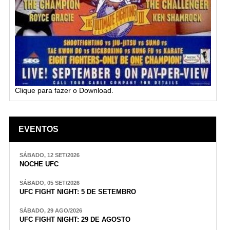
Clique para fazer o Download.
EVENTOS
SÁBADO, 12 SET/2026
NOCHE UFC
SÁBADO, 05 SET/2026
UFC FIGHT NIGHT: 5 DE SETEMBRO
SÁBADO, 29 AGO/2026
UFC FIGHT NIGHT: 29 DE AGOSTO