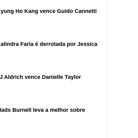
 Kyung Ho Kang vence Guido Cannetti
alindra Faria é derrotada por Jessica
J Aldrich vence Danielle Taylor
Mads Burnell leva a melhor sobre