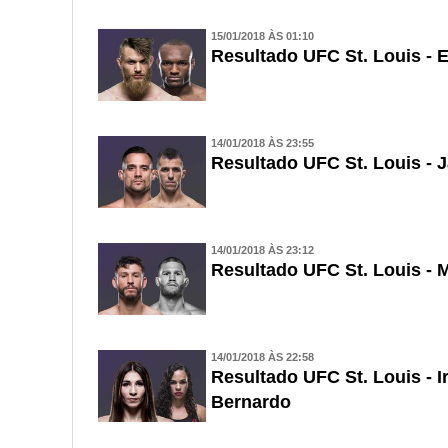
15/01/2018 ÀS 01:10
Resultado UFC St. Louis -
14/01/2018 ÀS 23:55
Resultado UFC St. Louis - 
14/01/2018 ÀS 23:12
Resultado UFC St. Louis - 
14/01/2018 ÀS 22:58
Resultado UFC St. Louis - Ir
Bernardo