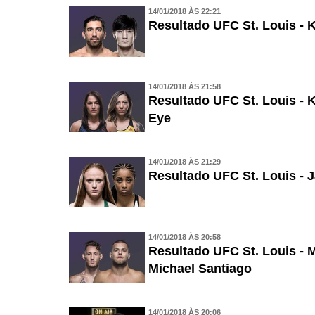
14/01/2018 ÀS 22:21
Resultado UFC St. Louis -
14/01/2018 ÀS 21:58
Resultado UFC St. Louis - K
Eye
14/01/2018 ÀS 21:29
Resultado UFC St. Louis - J
14/01/2018 ÀS 20:58
Resultado UFC St. Louis - 
Michael Santiago
14/01/2018 ÀS 20:06