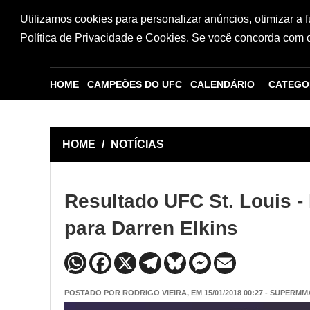
Utilizamos cookies para personalizar anúncios, otimizar a 
Política de Privacidade e Cookies. Se você concorda com os
HOME
CAMPEÕES DO UFC
CALENDÁRIO
CATEGO
HOME
/
NOTÍCIAS
Resultado UFC St. Louis -
para Darren Elkins
POSTADO POR
RODRIGO VIEIRA
, EM 15/01/2018 00:27 - SUPERMM