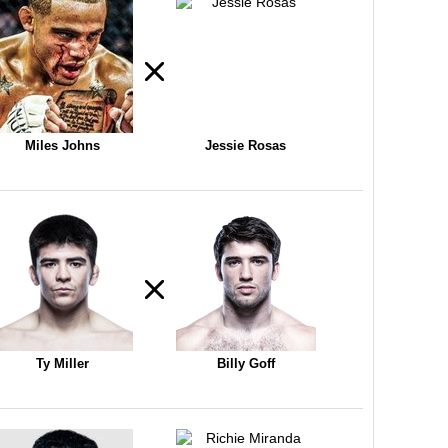
Miles Johns
Jessie Rosas
Ty Miller
Billy Goff