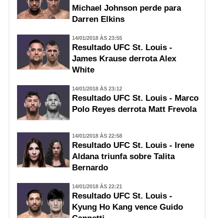
Michael Johnson perde para
Darren Elkins
14/01/2018 ÀS 23:55
Resultado UFC St. Louis -
James Krause derrota Alex
White
14/01/2018 ÀS 23:12
Resultado UFC St. Louis - Marco
Polo Reyes derrota Matt Frevola
14/01/2018 ÀS 22:58
Resultado UFC St. Louis - Irene
Aldana triunfa sobre Talita
Bernardo
14/01/2018 ÀS 22:21
Resultado UFC St. Louis -
Kyung Ho Kang vence Guido