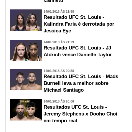
Cannetti
14/01/2018 ÀS 21:58
Resultado UFC St. Louis -
Kalindra Faria é derrotada por
Jessica Eye
14/01/2018 ÀS 21:29
Resultado UFC St. Louis - JJ
Aldrich vence Danielle Taylor
14/01/2018 ÀS 20:58
Resultado UFC St. Louis - Mads
Burnell leva a melhor sobre
Michael Santiago
14/01/2018 ÀS 20:06
Resultados UFC St. Louis -
Jeremy Stephens x Dooho Choi
em tempo real