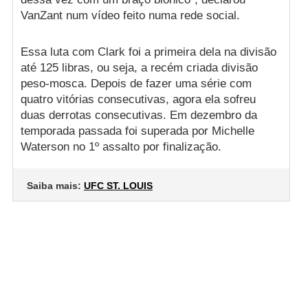
VanZant num vídeo feito numa rede social.
Essa luta com Clark foi a primeira dela na divisão
até 125 libras, ou seja, a recém criada divisão
peso-mosca. Depois de fazer uma série com
quatro vitórias consecutivas, agora ela sofreu
duas derrotas consecutivas. Em dezembro da
temporada passada foi superada por Michelle
Waterson no 1º assalto por finalização.
Saiba mais:
UFC ST. LOUIS