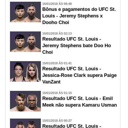
16/01/2018 ÀS 08:48
Bônus e pagamentos do UFC St.
Louis - Jeremy Stephens x
Dooho Choi
15/01/2018 ÀS 02:13
Resultado UFC St. Louis -
Jeremy Stephens bate Doo Ho
Choi
15/01/2018 ÀS 01:41
Resultado UFC St. Louis -
Jessica-Rose Clark supera Paige
VanZant
15/01/2018 ÀS 01:10
Resultado UFC St. Louis - Emil
Meek não supera Kamaru Usman
15/01/2018 ÀS 00:27
Resultado UFC St. Louis -