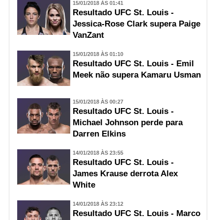
15/01/2018 ÀS 01:41
Resultado UFC St. Louis -
Jessica-Rose Clark supera Paige
VanZant
15/01/2018 ÀS 01:10
Resultado UFC St. Louis - Emil
Meek não supera Kamaru Usman
15/01/2018 ÀS 00:27
Resultado UFC St. Louis -
Michael Johnson perde para
Darren Elkins
14/01/2018 ÀS 23:55
Resultado UFC St. Louis -
James Krause derrota Alex
White
14/01/2018 ÀS 23:12
Resultado UFC St. Louis - Marco