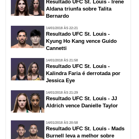
Resultado UFC St. Louis - Irene
Aldana triunfa sobre Talita
Bernardo
14/01/2018 ÀS 22:21
Resultado UFC St. Louis -
Kyung Ho Kang vence Guido
Cannetti
14/01/2018 ÀS 21:58
Resultado UFC St. Louis -
Kalindra Faria é derrotada por
Jessica Eye
14/01/2018 ÀS 21:29
Resultado UFC St. Louis - JJ
Aldrich vence Danielle Taylor
14/01/2018 ÀS 20:58
Resultado UFC St. Louis - Mads
Burnell leva a melhor sobre