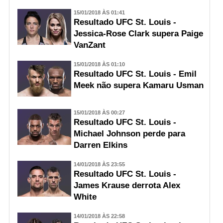
15/01/2018 ÀS 01:41
Resultado UFC St. Louis -
Jessica-Rose Clark supera Paige
VanZant
15/01/2018 ÀS 01:10
Resultado UFC St. Louis - Emil
Meek não supera Kamaru Usman
15/01/2018 ÀS 00:27
Resultado UFC St. Louis -
Michael Johnson perde para
Darren Elkins
14/01/2018 ÀS 23:55
Resultado UFC St. Louis -
James Krause derrota Alex
White
14/01/2018 ÀS 22:58