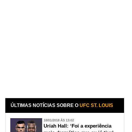
ÚLTIMAS NOTÍCIAS SOBRE O
UFC ST. LOUIS
18/01/2018 ÀS 13:02
Uriah Hall: ‘Foi a experiência