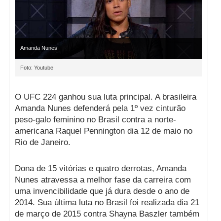
Amanda Nunes
Foto: Youtube
O UFC 224 ganhou sua luta principal. A brasileira
Amanda Nunes defenderá pela 1º vez cinturão
peso-galo feminino no Brasil contra a norte-
americana Raquel Pennington dia 12 de maio no
Rio de Janeiro.
Dona de 15 vitórias e quatro derrotas, Amanda
Nunes atravessa a melhor fase da carreira com
uma invencibilidade que já dura desde o ano de
2014. Sua última luta no Brasil foi realizada dia 21
de março de 2015 contra Shayna Baszler também