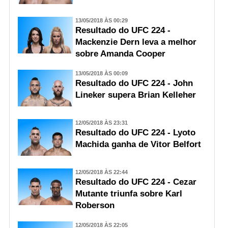
13/05/2018 ÀS 00:29
Resultado do UFC 224 -
Mackenzie Dern leva a melhor
sobre Amanda Cooper
13/05/2018 ÀS 00:09
Resultado do UFC 224 - John
Lineker supera Brian Kelleher
12/05/2018 ÀS 23:31
Resultado do UFC 224 - Lyoto
Machida ganha de Vitor Belfort
12/05/2018 ÀS 22:44
Resultado do UFC 224 - Cezar
Mutante triunfa sobre Karl
Roberson
12/05/2018 ÀS 22:05