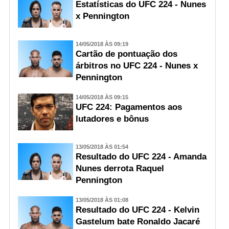
Estatísticas do UFC 224 - Nunes
x Pennington
14/05/2018 ÀS 09:19
Cartão de pontuação dos
árbitros no UFC 224 - Nunes x
Pennington
14/05/2018 ÀS 09:15
UFC 224: Pagamentos aos
lutadores e bônus
13/05/2018 ÀS 01:54
Resultado do UFC 224 - Amanda
Nunes derrota Raquel
Pennington
13/05/2018 ÀS 01:08
Resultado do UFC 224 - Kelvin
Gastelum bate Ronaldo Jacaré