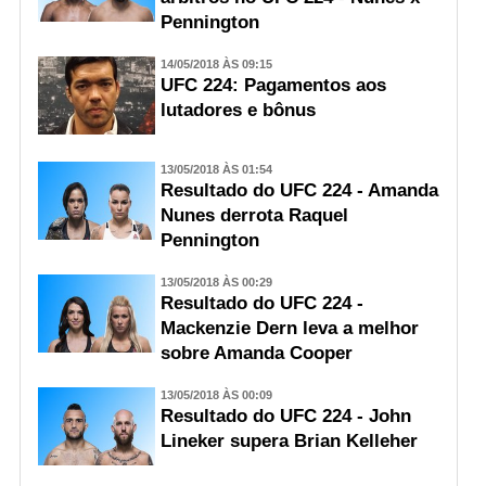
Pennington
14/05/2018 ÀS 09:15
UFC 224: Pagamentos aos
lutadores e bônus
13/05/2018 ÀS 01:54
Resultado do UFC 224 - Amanda
Nunes derrota Raquel
Pennington
13/05/2018 ÀS 00:29
Resultado do UFC 224 -
Mackenzie Dern leva a melhor
sobre Amanda Cooper
13/05/2018 ÀS 00:09
Resultado do UFC 224 - John
Lineker supera Brian Kelleher