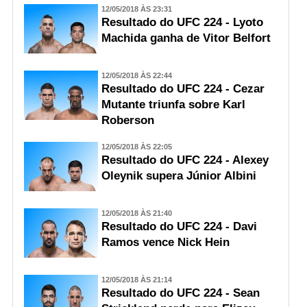
12/05/2018 ÀS 23:31
Resultado do UFC 224 - Lyoto
Machida ganha de Vitor Belfort
12/05/2018 ÀS 22:44
Resultado do UFC 224 - Cezar
Mutante triunfa sobre Karl
Roberson
12/05/2018 ÀS 22:05
Resultado do UFC 224 - Alexey
Oleynik supera Júnior Albini
12/05/2018 ÀS 21:40
Resultado do UFC 224 - Davi
Ramos vence Nick Hein
12/05/2018 ÀS 21:14
Resultado do UFC 224 - Sean