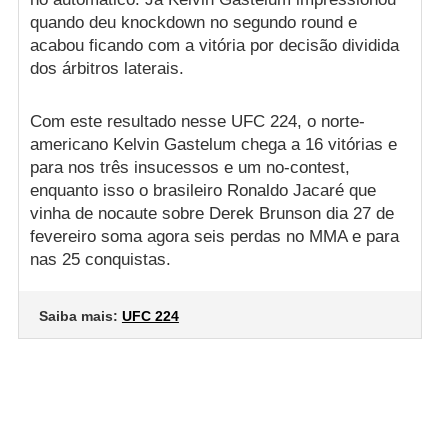
quando deu knockdown no segundo round e
acabou ficando com a vitória por decisão dividida
dos árbitros laterais.
Com este resultado nesse UFC 224, o norte-
americano Kelvin Gastelum chega a 16 vitórias e
para nos três insucessos e um no-contest,
enquanto isso o brasileiro Ronaldo Jacaré que
vinha de nocaute sobre Derek Brunson dia 27 de
fevereiro soma agora seis perdas no MMA e para
nas 25 conquistas.
Saiba mais:
UFC 224