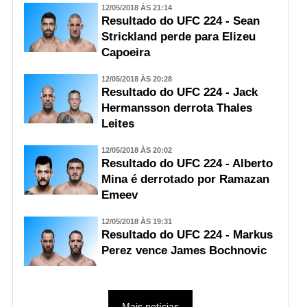
12/05/2018 ÀS 21:14
Resultado do UFC 224 - Sean
Strickland perde para Elizeu
Capoeira
12/05/2018 ÀS 20:28
Resultado do UFC 224 - Jack
Hermansson derrota Thales
Leites
12/05/2018 ÀS 20:02
Resultado do UFC 224 - Alberto
Mina é derrotado por Ramazan
Emeev
12/05/2018 ÀS 19:31
Resultado do UFC 224 - Markus
Perez vence James Bochnovic
Mais notícias