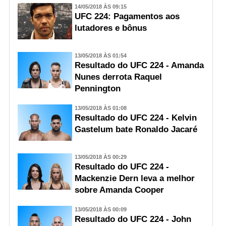
14/05/2018 ÀS 09:15
UFC 224: Pagamentos aos
lutadores e bônus
13/05/2018 ÀS 01:54
Resultado do UFC 224 - Amanda
Nunes derrota Raquel
Pennington
13/05/2018 ÀS 01:08
Resultado do UFC 224 - Kelvin
Gastelum bate Ronaldo Jacaré
13/05/2018 ÀS 00:29
Resultado do UFC 224 -
Mackenzie Dern leva a melhor
sobre Amanda Cooper
13/05/2018 ÀS 00:09
Resultado do UFC 224 - John