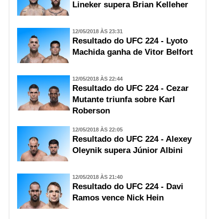
Lineker supera Brian Kelleher
12/05/2018 ÀS 23:31
Resultado do UFC 224 - Lyoto
Machida ganha de Vitor Belfort
12/05/2018 ÀS 22:44
Resultado do UFC 224 - Cezar
Mutante triunfa sobre Karl
Roberson
12/05/2018 ÀS 22:05
Resultado do UFC 224 - Alexey
Oleynik supera Júnior Albini
12/05/2018 ÀS 21:40
Resultado do UFC 224 - Davi
Ramos vence Nick Hein