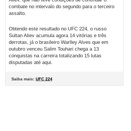
combate no intervalo do segundo para o terceiro
assalto.
Obtendo este resultado no UFC 224, o russo
Sultan Aliev acumula agora 14 vitórias e três
derrotas, já o brasileiro Warlley Alves que em
outubro venceu Salim Touhari chega a 13
conquistas na carreira totalizando 15 lutas
disputadas até aqui.
Saiba mais:
UFC 224