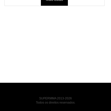
SUPERMMA 2013-2026
Todos os direitos reservados.