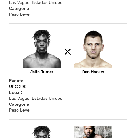
Las Vegas, Estados Unidos
Categoria:
Peso Leve
Jalin Turner
Dan Hooker
Evento:
UFC 290
Local:
Las Vegas, Estados Unidos
Categoria:
Peso Leve