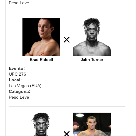
Peso Leve
Brad Riddell
Jalin Turner
Evento:
UFC 276
Local:
Las Vegas (EUA)
Categoria:
Peso Leve