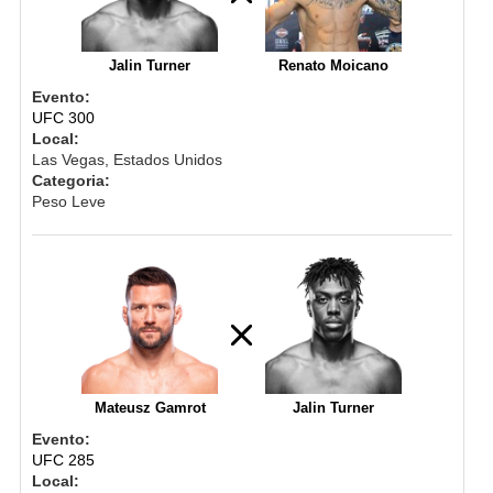
Jalin Turner
Renato Moicano
Evento:
UFC 300
Local:
Las Vegas, Estados Unidos
Categoria:
Peso Leve
Mateusz Gamrot
Jalin Turner
Evento:
UFC 285
Local: