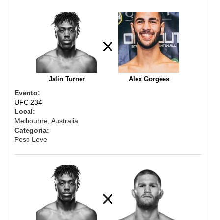
Jalin Turner
Alex Gorgees
Evento:
UFC 234
Local:
Melbourne, Australia
Categoria:
Peso Leve