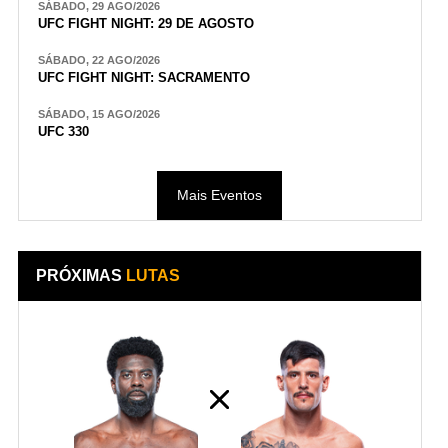
SÁBADO, 29 AGO/2026
UFC FIGHT NIGHT: 29 DE AGOSTO
SÁBADO, 22 AGO/2026
UFC FIGHT NIGHT: SACRAMENTO
SÁBADO, 15 AGO/2026
UFC 330
Mais Eventos
PRÓXIMAS
LUTAS