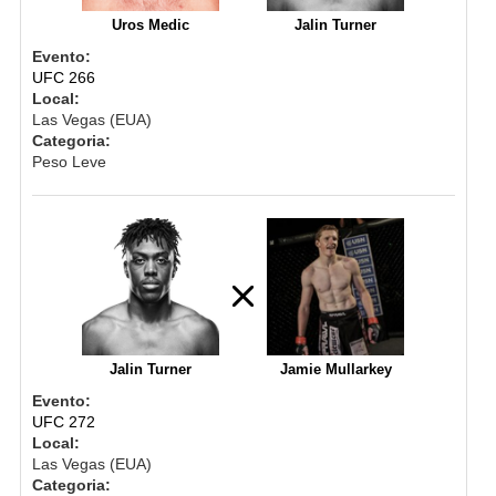
Uros Medic
Jalin Turner
Evento:
UFC 266
Local:
Las Vegas (EUA)
Categoria:
Peso Leve
Jalin Turner
Jamie Mullarkey
Evento:
UFC 272
Local:
Las Vegas (EUA)
Categoria: