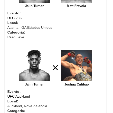
Jalin Turner
Matt Frevola
Evento:
UFC 236
Local:
Atlanta , GA Estados Unidos
Categoria:
Peso Leve
Jalin Turner
Joshua Culibao
Evento:
UFC Auckland
Local:
Auckland, Nova Zelândia
Categoria: