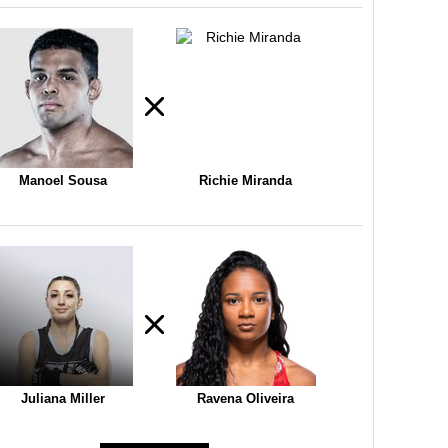
Manoel Sousa
Richie Miranda
Juliana Miller
Ravena Oliveira