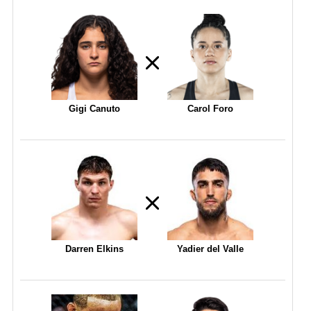
Gigi Canuto
Carol Foro
Darren Elkins
Yadier del Valle