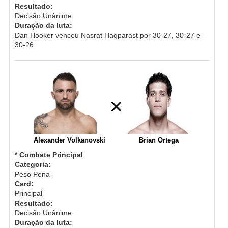
Resultado:
Decisão Unânime
Duração da luta:
Dan Hooker venceu Nasrat Haqparast por 30-27, 30-27 e
30-26
Alexander Volkanovski
Brian Ortega
* Combate Principal
Categoria:
Peso Pena
Card:
Principal
Resultado:
Decisão Unânime
Duração da luta: