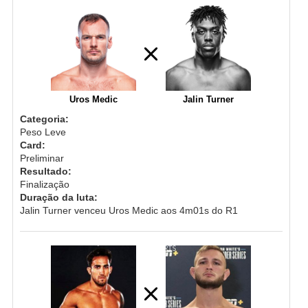
Uros Medic
Jalin Turner
Categoria:
Peso Leve
Card:
Preliminar
Resultado:
Finalização
Duração da luta:
Jalin Turner venceu Uros Medic aos 4m01s do R1