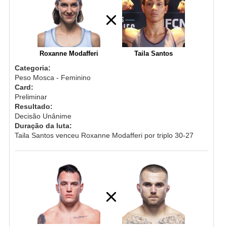
Roxanne Modafferi
Taila Santos
Categoria:
Peso Mosca - Feminino
Card:
Preliminar
Resultado:
Decisão Unânime
Duração da luta:
Taila Santos venceu Roxanne Modafferi por triplo 30-27