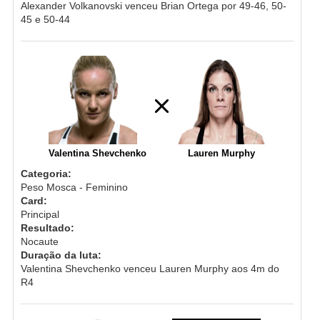
Alexander Volkanovski venceu Brian Ortega por 49-46, 50-
45 e 50-44
Valentina Shevchenko
Lauren Murphy
Categoria:
Peso Mosca - Feminino
Card:
Principal
Resultado:
Nocaute
Duração da luta:
Valentina Shevchenko venceu Lauren Murphy aos 4m do
R4