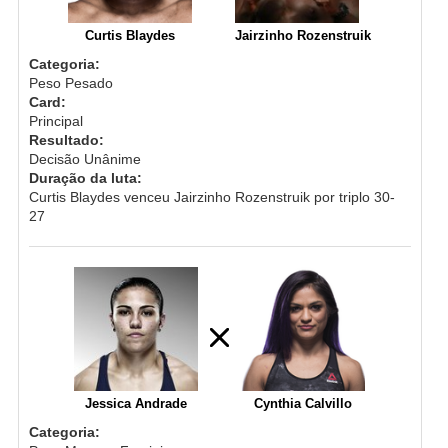
Curtis Blaydes
Jairzinho Rozenstruik
Categoria:
Peso Pesado
Card:
Principal
Resultado:
Decisão Unânime
Duração da luta:
Curtis Blaydes venceu Jairzinho Rozenstruik por triplo 30-
27
Jessica Andrade
Cynthia Calvillo
Categoria: