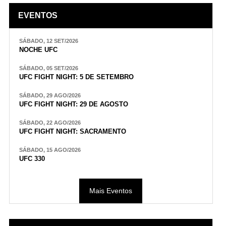
EVENTOS
SÁBADO, 12 SET/2026
NOCHE UFC
SÁBADO, 05 SET/2026
UFC FIGHT NIGHT: 5 DE SETEMBRO
SÁBADO, 29 AGO/2026
UFC FIGHT NIGHT: 29 DE AGOSTO
SÁBADO, 22 AGO/2026
UFC FIGHT NIGHT: SACRAMENTO
SÁBADO, 15 AGO/2026
UFC 330
Mais Eventos