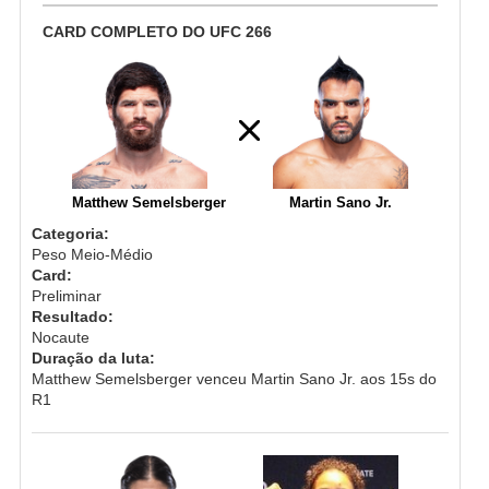
CARD COMPLETO DO UFC 266
Matthew Semelsberger
Martin Sano Jr.
Categoria:
Peso Meio-Médio
Card:
Preliminar
Resultado:
Nocaute
Duração da luta:
Matthew Semelsberger venceu Martin Sano Jr. aos 15s do
R1