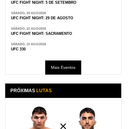
UFC FIGHT NIGHT: 5 DE SETEMBRO
SÁBADO, 29 AGO/2026
UFC FIGHT NIGHT: 29 DE AGOSTO
SÁBADO, 22 AGO/2026
UFC FIGHT NIGHT: SACRAMENTO
SÁBADO, 15 AGO/2026
UFC 330
Mais Eventos
PRÓXIMAS
LUTAS