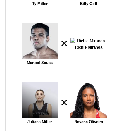
Ty Miller
Billy Goff
Richie Miranda
Manoel Sousa
Juliana Miller
Ravena Oliveira