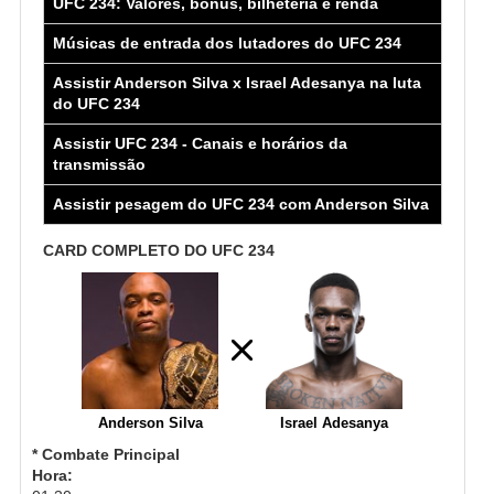
UFC 234: Valores, bônus, bilheteria e renda
Músicas de entrada dos lutadores do UFC 234
Assistir Anderson Silva x Israel Adesanya na luta
do UFC 234
Assistir UFC 234 - Canais e horários da
transmissão
Assistir pesagem do UFC 234 com Anderson Silva
CARD COMPLETO DO UFC 234
Anderson Silva
Israel Adesanya
* Combate Principal
Hora: