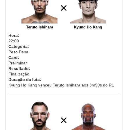
Teruto Ishihara
Kyung Ho Kang
Hora:
22:00
Categoria:
Peso Pena
Card:
Preliminar
Resultado:
Finalização
Duração da luta:
Kyung Ho Kang venceu Teruto Ishihara aos 3m59s do R1