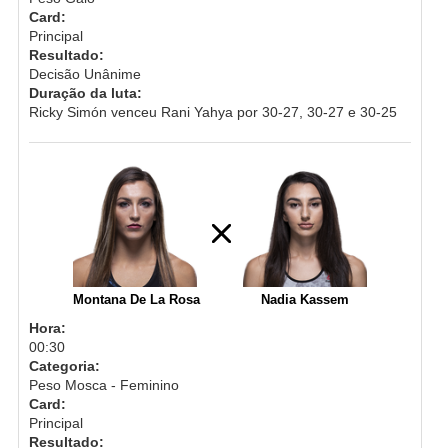
Card:
Principal
Resultado:
Decisão Unânime
Duração da luta:
Ricky Simón venceu Rani Yahya por 30-27, 30-27 e 30-25
Montana De La Rosa
Nadia Kassem
Hora:
00:30
Categoria:
Peso Mosca - Feminino
Card:
Principal
Resultado: