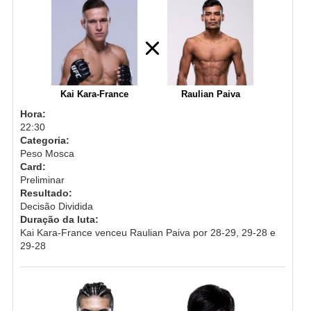
Kai Kara-France
Raulian Paiva
Hora:
22:30
Categoria:
Peso Mosca
Card:
Preliminar
Resultado:
Decisão Dividida
Duração da luta:
Kai Kara-France venceu Raulian Paiva por 28-29, 29-28 e
29-28