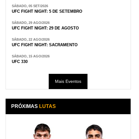
SÁBADO, 05 SET/2026
UFC FIGHT NIGHT: 5 DE SETEMBRO
SÁBADO, 29 AGO/2026
UFC FIGHT NIGHT: 29 DE AGOSTO
SÁBADO, 22 AGO/2026
UFC FIGHT NIGHT: SACRAMENTO
SÁBADO, 15 AGO/2026
UFC 330
Mais Eventos
PRÓXIMAS
LUTAS