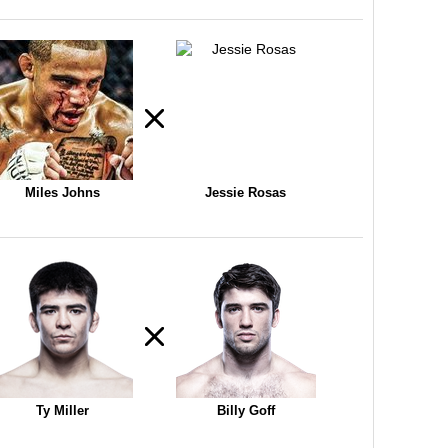
Miles Johns
Jessie Rosas
Ty Miller
Billy Goff