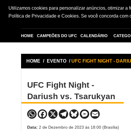
Utilizamos cookies para personalizar anúncios, otimizar a 
Política de Privacidade e Cookies. Se você concorda com os
HOME
CAMPEÕES DO UFC
CALENDÁRIO
CATEGO
HOME
/
EVENTO
/
UFC FIGHT NIGHT - DAR
UFC Fight Night -
Dariush vs. Tsarukyan
Data:
2 de Dezembro de 2023 às 18:00 (Brasília)