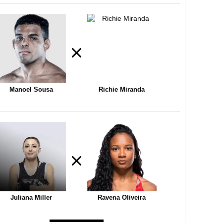
Manoel Sousa
Richie Miranda
Juliana Miller
Ravena Oliveira