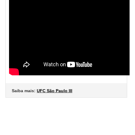
Saiba mais:
UFC São Paulo III