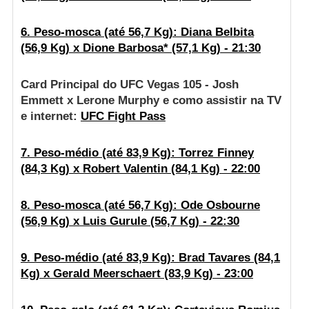
6. Peso-mosca (até 56,7 Kg): Diana Belbita
(56,9 Kg) x Dione Barbosa* (57,1 Kg) - 21:30
Card Principal do UFC Vegas 105 - Josh
Emmett x Lerone Murphy e como assistir na TV
e internet:
UFC Fight Pass
7. Peso-médio (até 83,9 Kg): Torrez Finney
(84,3 Kg) x Robert Valentin (84,1 Kg) - 22:00
8. Peso-mosca (até 56,7 Kg): Ode Osbourne
(56,9 Kg) x Luis Gurule (56,7 Kg) - 22:30
9. Peso-médio (até 83,9 Kg): Brad Tavares (84,1
Kg) x Gerald Meerschaert (83,9 Kg) - 23:00