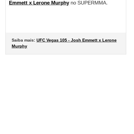
Emmett x Lerone Murphy
no SUPERMMA.
Saiba mais:
UFC Vegas 105 - Josh Emmett x Lerone
Murphy