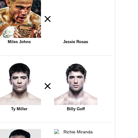
Miles Johns
Jessie Rosas
Ty Miller
Billy Goff