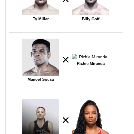
Ty Miller
Billy Goff
Richie Miranda
Manoel Sousa