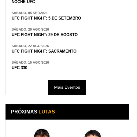
NOCHE UFC
SÁBADO, 05 SET/2026
UFC FIGHT NIGHT: 5 DE SETEMBRO
SÁBADO, 29 AGO/2026
UFC FIGHT NIGHT: 29 DE AGOSTO
SÁBADO, 22 AGO/2026
UFC FIGHT NIGHT: SACRAMENTO
SÁBADO, 15 AGO/2026
UFC 330
Mais Eventos
PRÓXIMAS
LUTAS