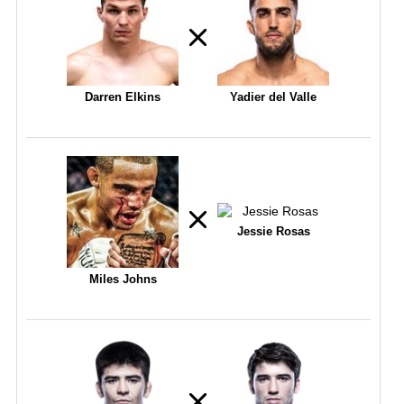
Darren Elkins
Yadier del Valle
Jessie Rosas
Miles Johns