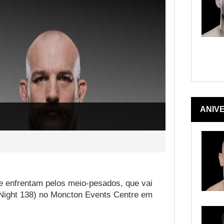
ANIV
 enfrentam pelos meio-pesados, que vai
Night 138) no Moncton Events Centre em