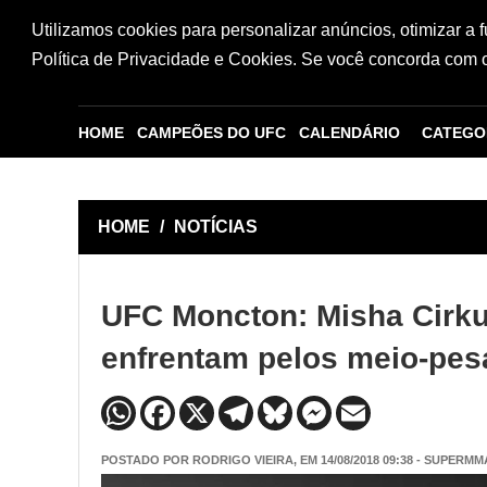
Utilizamos cookies para personalizar anúncios, otimizar a 
Política de Privacidade e Cookies. Se você concorda com os
HOME
CAMPEÕES DO UFC
CALENDÁRIO
CATEGO
HOME
/
NOTÍCIAS
UFC Moncton: Misha Cirk
enfrentam pelos meio-pe
POSTADO POR
RODRIGO VIEIRA
, EM 14/08/2018 09:38 - SUPERMM