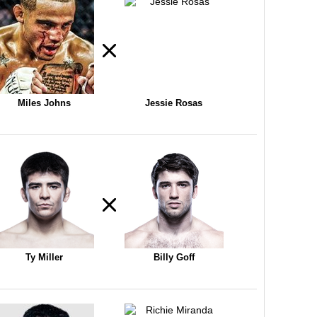
Miles Johns
Jessie Rosas
Ty Miller
Billy Goff