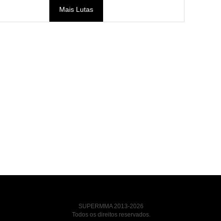
Mais Lutas
SUPERMMA 2013-2026
Todos os direitos reservados.