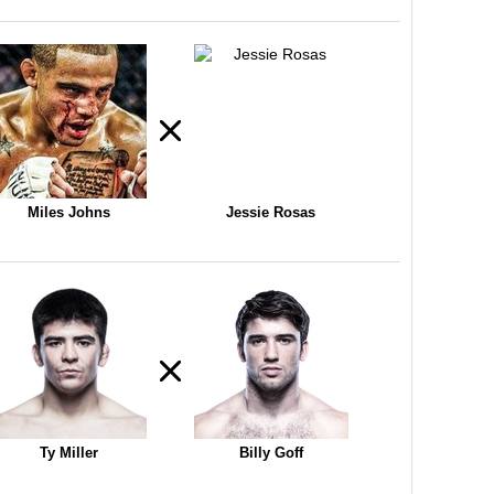
Miles Johns
Jessie Rosas
Ty Miller
Billy Goff