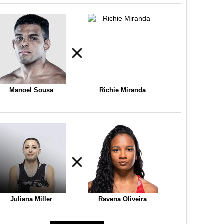
Manoel Sousa
Richie Miranda
Juliana Miller
Ravena Oliveira