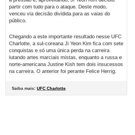
partir com tudo para o ataque. Deste modo,
venceu via decisão dividida para as vaias do
público.
Chegando a este importante resultado nesse UFC
Charlotte, a sul-coreana Ji Yeon Kim fica com sete
conquistas e só uma única perda na carreira
lutando artes marciais mistas, enquanto a russa e
norte-americana Justine Kish tem dois insucessos
na carreira. O anterior foi perante Felice Herrig.
Saiba mais:
UFC Charlotte