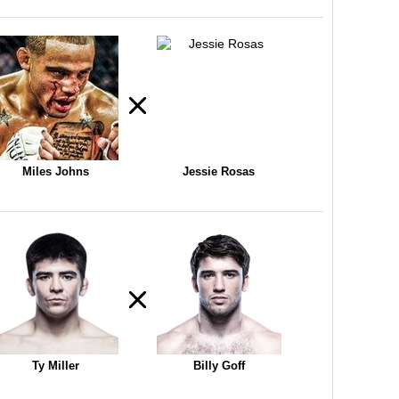
Miles Johns
Jessie Rosas
Ty Miller
Billy Goff