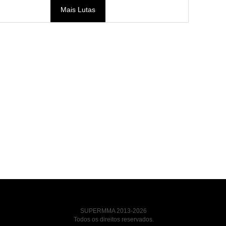
Mais Lutas
SUPERMMA 2013-2026
Todos os direitos reservados.