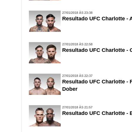
27/01/2018 ÀS 23:38
Resultado UFC Charlotte - 
27/01/2018 ÀS 22:58
Resultado UFC Charlotte - 
27/01/2018 ÀS 22:37
Resultado UFC Charlotte -
Dober
27/01/2018 ÀS 21:57
Resultado UFC Charlotte - 