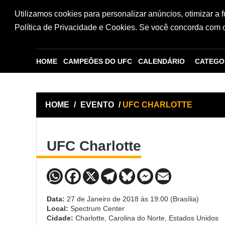
Utilizamos cookies para personalizar anúncios, otimizar a 
Política de Privacidade e Cookies. Se você concorda com os
HOME
CAMPEÕES DO UFC
CALENDÁRIO
CATEGO
HOME
/
EVENTO
/
UFC CHARLOTTE
UFC Charlotte
Data:
27 de Janeiro de 2018 às 19:00 (Brasília)
Local:
Spectrum Center
Cidade:
Charlotte, Carolina do Norte, Estados Unidos