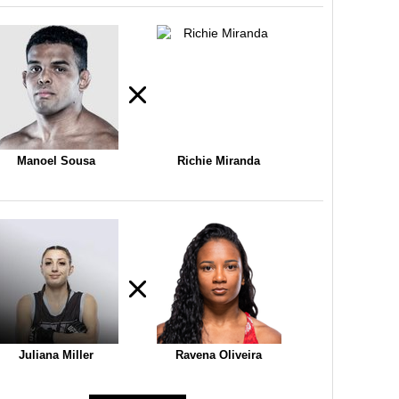
Manoel Sousa
Richie Miranda
Juliana Miller
Ravena Oliveira