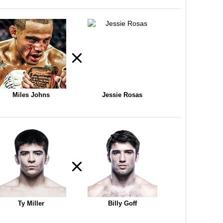
Miles Johns
Jessie Rosas
Ty Miller
Billy Goff