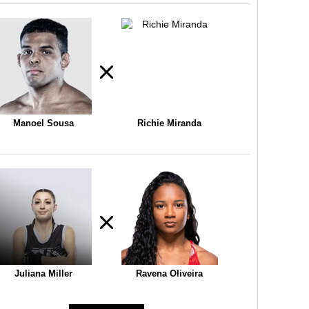
Manoel Sousa
Richie Miranda
Juliana Miller
Ravena Oliveira