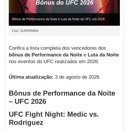
Bônus de Performance da Noite e Luta da Noite do UFC em 2026
Foto: SUPERMMA
Confira a lista completa dos vencedores dos
bônus de Performance da Noite
e
Luta da Noite
nos eventos do UFC realizados em 2026.
Última atualização:
3 de agosto de 2026
Bônus de Performance da Noite
– UFC 2026
UFC Fight Night: Medic vs.
Rodriguez