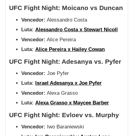
UFC Fight Night: Moicano vs Duncan
Vencedor:
Alessandro Costa
Luta:
Alessandro Costa x Stewart Nicoll
Vencedor:
Alice Pereira
Luta:
Alice Pereira x Hailey Cowan
UFC Fight Night: Adesanya vs. Pyfer
Vencedor:
Joe Pyfer
Luta:
Israel Adesanya x Joe Pyfer
Vencedor:
Alexa Grasso
Luta:
Alexa Grasso x Maycee Barber
UFC Fight Night: Evloev vs. Murphy
Vencedor:
Iwo Baraniewski