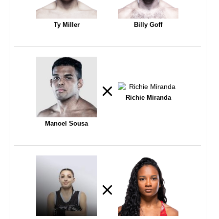
Ty Miller
Billy Goff
Richie Miranda
Manoel Sousa