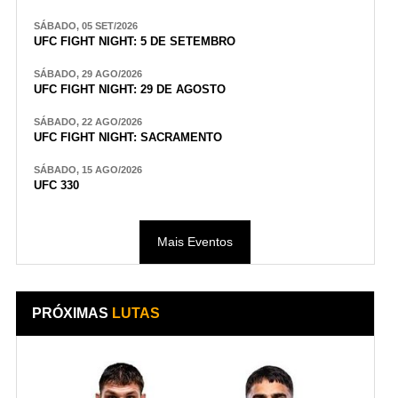
SÁBADO, 05 SET/2026
UFC FIGHT NIGHT: 5 DE SETEMBRO
SÁBADO, 29 AGO/2026
UFC FIGHT NIGHT: 29 DE AGOSTO
SÁBADO, 22 AGO/2026
UFC FIGHT NIGHT: SACRAMENTO
SÁBADO, 15 AGO/2026
UFC 330
Mais Eventos
PRÓXIMAS
LUTAS