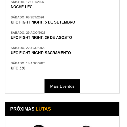
SÁBADO, 12 SET/2026
NOCHE UFC
SÁBADO, 05 SET/2026
UFC FIGHT NIGHT: 5 DE SETEMBRO
SÁBADO, 29 AGO/2026
UFC FIGHT NIGHT: 29 DE AGOSTO
SÁBADO, 22 AGO/2026
UFC FIGHT NIGHT: SACRAMENTO
SÁBADO, 15 AGO/2026
UFC 330
Mais Eventos
PRÓXIMAS
LUTAS