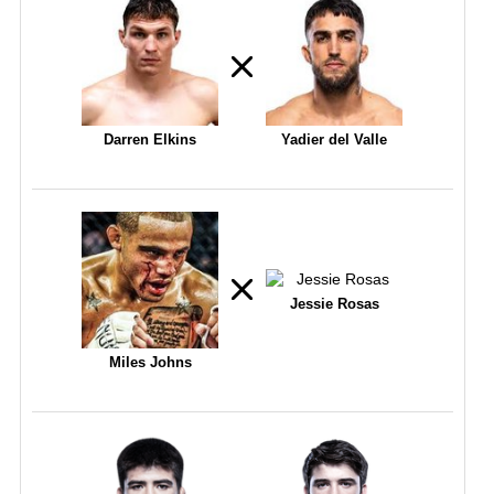
Darren Elkins
Yadier del Valle
Jessie Rosas
Miles Johns