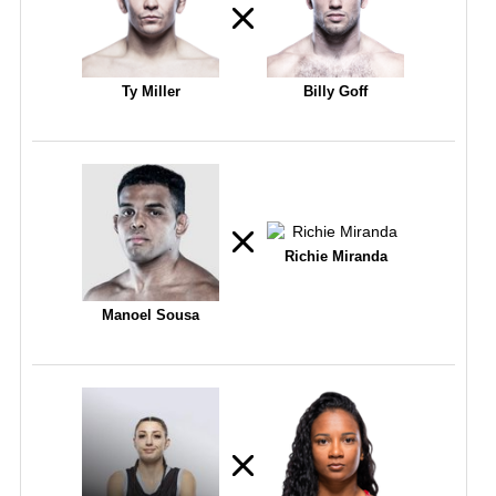
Ty Miller
Billy Goff
Richie Miranda
Manoel Sousa