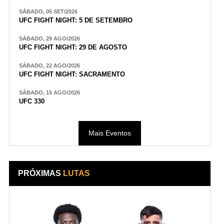
SÁBADO, 05 SET/2026
UFC FIGHT NIGHT: 5 DE SETEMBRO
SÁBADO, 29 AGO/2026
UFC FIGHT NIGHT: 29 DE AGOSTO
SÁBADO, 22 AGO/2026
UFC FIGHT NIGHT: SACRAMENTO
SÁBADO, 15 AGO/2026
UFC 330
Mais Eventos
PRÓXIMAS
LUTAS