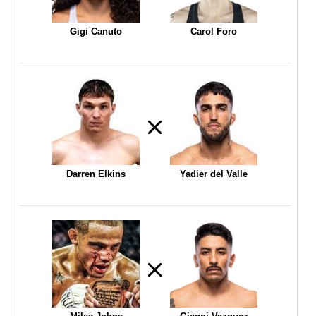
Gigi Canuto
Carol Foro
Darren Elkins
Yadier del Valle