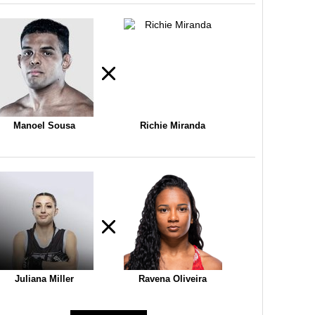
Manoel Sousa
Richie Miranda
Juliana Miller
Ravena Oliveira