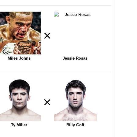
Miles Johns
Jessie Rosas
Ty Miller
Billy Goff