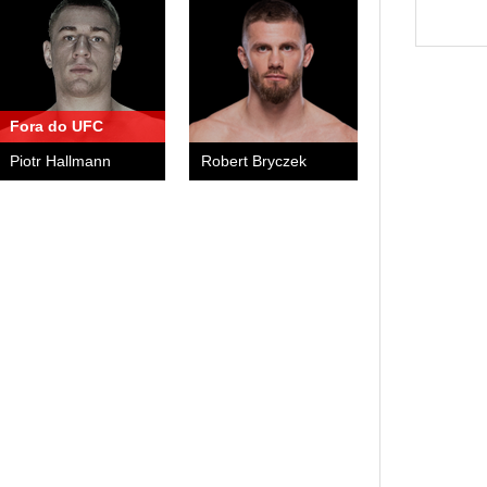
Fora do UFC
Piotr Hallmann
Robert Bryczek