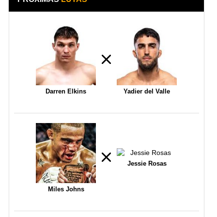
Darren Elkins
Yadier del Valle
Jessie Rosas
Miles Johns