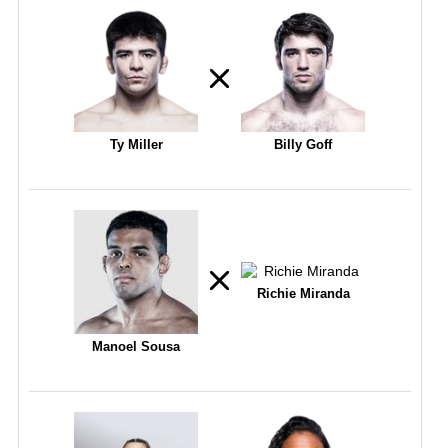
Ty Miller
Billy Goff
Richie Miranda
Manoel Sousa