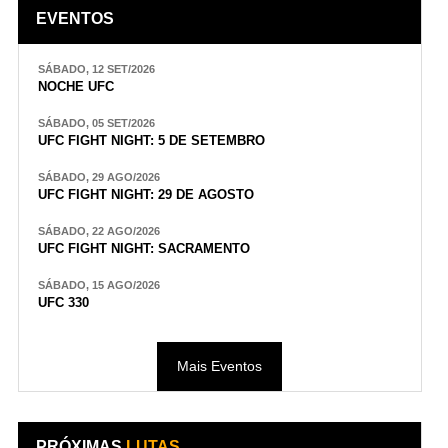
EVENTOS
SÁBADO, 12 SET/2026
NOCHE UFC
SÁBADO, 05 SET/2026
UFC FIGHT NIGHT: 5 DE SETEMBRO
SÁBADO, 29 AGO/2026
UFC FIGHT NIGHT: 29 DE AGOSTO
SÁBADO, 22 AGO/2026
UFC FIGHT NIGHT: SACRAMENTO
SÁBADO, 15 AGO/2026
UFC 330
Mais Eventos
PRÓXIMAS
LUTAS