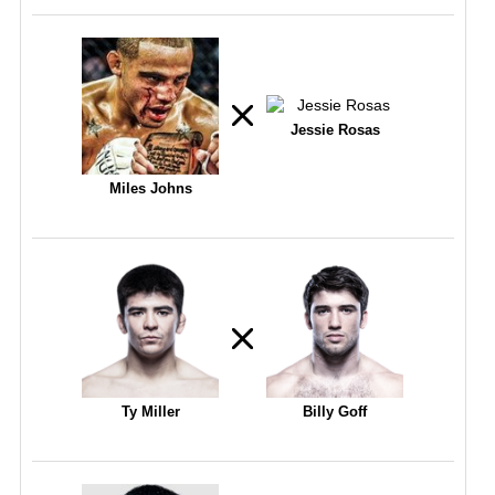
Jessie Rosas
Miles Johns
Ty Miller
Billy Goff