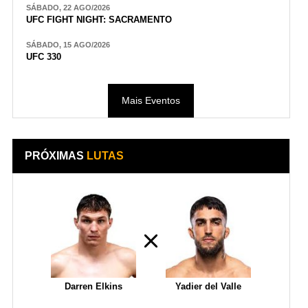
SÁBADO, 22 AGO/2026
UFC FIGHT NIGHT: SACRAMENTO
SÁBADO, 15 AGO/2026
UFC 330
Mais Eventos
PRÓXIMAS
LUTAS
Darren Elkins
Yadier del Valle