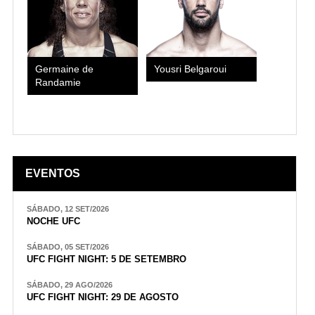
Germaine de
Yousri Belgaroui
Randamie
EVENTOS
SÁBADO, 12 SET/2026
NOCHE UFC
SÁBADO, 05 SET/2026
UFC FIGHT NIGHT: 5 DE SETEMBRO
SÁBADO, 29 AGO/2026
UFC FIGHT NIGHT: 29 DE AGOSTO