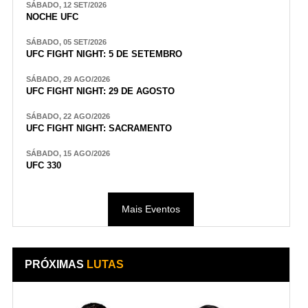
SÁBADO, 12 SET/2026
NOCHE UFC
SÁBADO, 05 SET/2026
UFC FIGHT NIGHT: 5 DE SETEMBRO
SÁBADO, 29 AGO/2026
UFC FIGHT NIGHT: 29 DE AGOSTO
SÁBADO, 22 AGO/2026
UFC FIGHT NIGHT: SACRAMENTO
SÁBADO, 15 AGO/2026
UFC 330
Mais Eventos
PRÓXIMAS
LUTAS