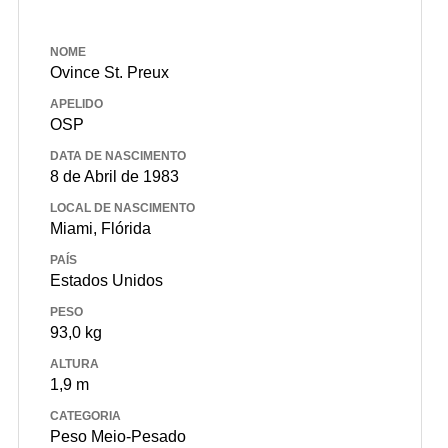
NOME
Ovince St. Preux
APELIDO
OSP
DATA DE NASCIMENTO
8 de Abril de 1983
LOCAL DE NASCIMENTO
Miami, Flórida
PAÍS
Estados Unidos
PESO
93,0 kg
ALTURA
1,9 m
CATEGORIA
Peso Meio-Pesado