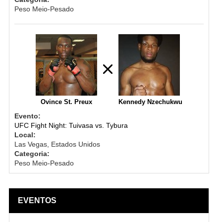
Peso Meio-Pesado
Ovince St. Preux
Kennedy Nzechukwu
Evento:
UFC Fight Night: Tuivasa vs. Tybura
Local:
Las Vegas, Estados Unidos
Categoria:
Peso Meio-Pesado
EVENTOS