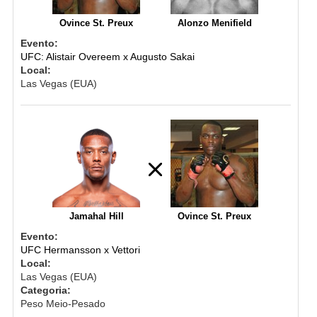
Ovince St. Preux
Alonzo Menifield
Evento:
UFC: Alistair Overeem x Augusto Sakai
Local:
Las Vegas (EUA)
Jamahal Hill
Ovince St. Preux
Evento:
UFC Hermansson x Vettori
Local:
Las Vegas (EUA)
Categoria:
Peso Meio-Pesado