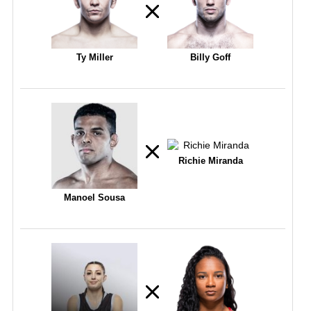
Ty Miller
Billy Goff
Richie Miranda
Manoel Sousa