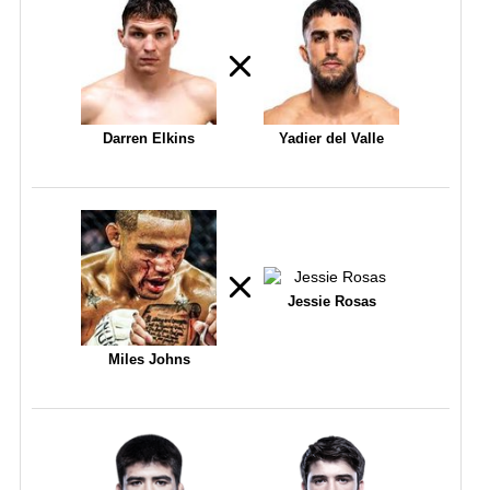
Darren Elkins
Yadier del Valle
Jessie Rosas
Miles Johns