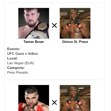
Tanner Boser
Ovince St. Preux
Evento:
UFC Gane x Volkov
Local:
Las Vegas (EUA)
Categoria:
Peso Pesado