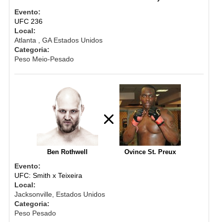
Evento:
UFC 236
Local:
Atlanta , GA Estados Unidos
Categoria:
Peso Meio-Pesado
Ben Rothwell
Ovince St. Preux
Evento:
UFC: Smith x Teixeira
Local:
Jacksonville, Estados Unidos
Categoria:
Peso Pesado