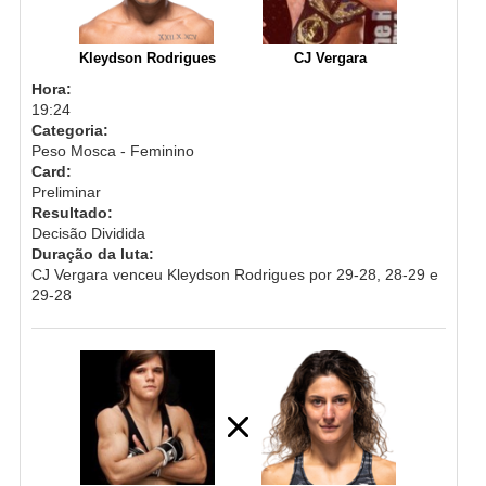
Kleydson Rodrigues
CJ Vergara
Hora:
19:24
Categoria:
Peso Mosca - Feminino
Card:
Preliminar
Resultado:
Decisão Dividida
Duração da luta:
CJ Vergara venceu Kleydson Rodrigues por 29-28, 28-29 e
29-28