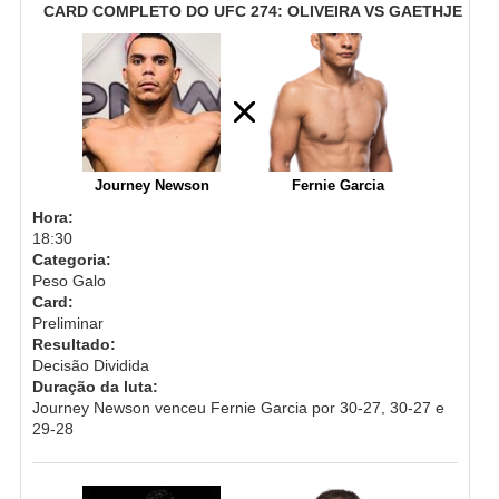
CARD COMPLETO DO UFC 274: OLIVEIRA VS GAETHJE
Journey Newson
Fernie Garcia
Hora:
18:30
Categoria:
Peso Galo
Card:
Preliminar
Resultado:
Decisão Dividida
Duração da luta:
Journey Newson venceu Fernie Garcia por 30-27, 30-27 e
29-28