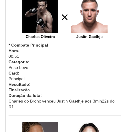
Charles Oliveira
Justin Gaethje
* Combate Principal
Hora:
00:51
Categoria:
Peso Leve
Card:
Principal
Resultado:
Finalização
Duração da luta:
Charles do Bronx venceu Justin Gaethje aos 3min22s do
R1