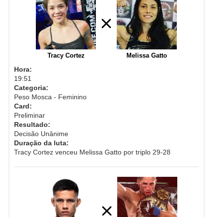
Tracy Cortez
Melissa Gatto
Hora:
19:51
Categoria:
Peso Mosca - Feminino
Card:
Preliminar
Resultado:
Decisão Unânime
Duração da luta:
Tracy Cortez venceu Melissa Gatto por triplo 29-28