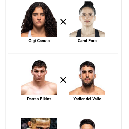
Gigi Canuto
Carol Foro
Darren Elkins
Yadier del Valle