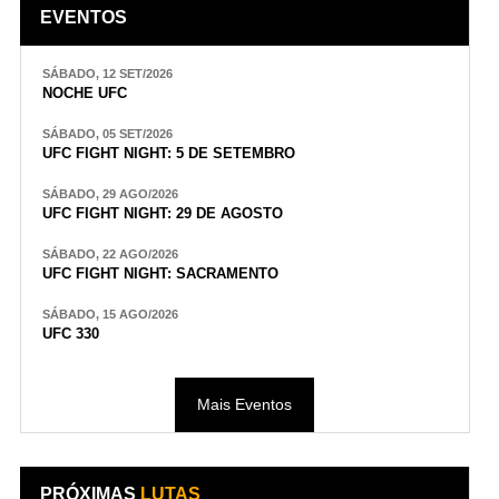
EVENTOS
SÁBADO, 12 SET/2026
NOCHE UFC
SÁBADO, 05 SET/2026
UFC FIGHT NIGHT: 5 DE SETEMBRO
SÁBADO, 29 AGO/2026
UFC FIGHT NIGHT: 29 DE AGOSTO
SÁBADO, 22 AGO/2026
UFC FIGHT NIGHT: SACRAMENTO
SÁBADO, 15 AGO/2026
UFC 330
Mais Eventos
PRÓXIMAS
LUTAS