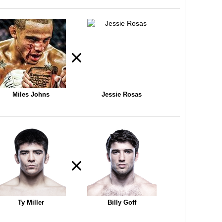
Miles Johns
Jessie Rosas
Ty Miller
Billy Goff