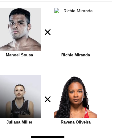
Manoel Sousa
Richie Miranda
Juliana Miller
Ravena Oliveira