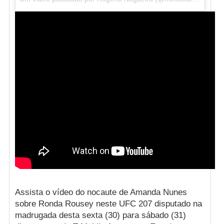
Assista o vídeo do nocaute de Amanda Nunes
sobre Ronda Rousey neste UFC 207 disputado na
madrugada desta sexta (30) para sábado (31)