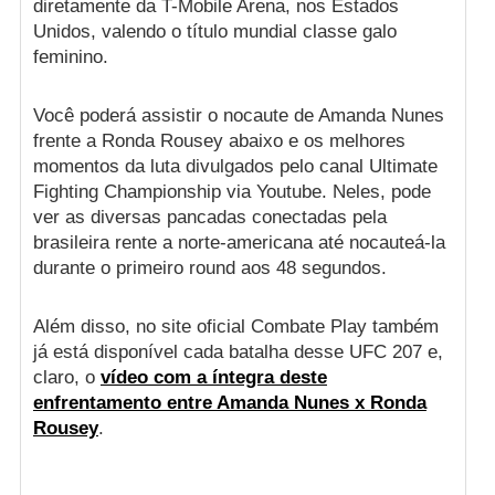
diretamente da T-Mobile Arena, nos Estados
Unidos, valendo o título mundial classe galo
feminino.
Você poderá assistir o nocaute de Amanda Nunes
frente a Ronda Rousey abaixo e os melhores
momentos da luta divulgados pelo canal Ultimate
Fighting Championship via Youtube. Neles, pode
ver as diversas pancadas conectadas pela
brasileira rente a norte-americana até nocauteá-la
durante o primeiro round aos 48 segundos.
Além disso, no site oficial Combate Play também
já está disponível cada batalha desse UFC 207 e,
claro, o
vídeo com a íntegra deste
enfrentamento entre Amanda Nunes x Ronda
Rousey
.