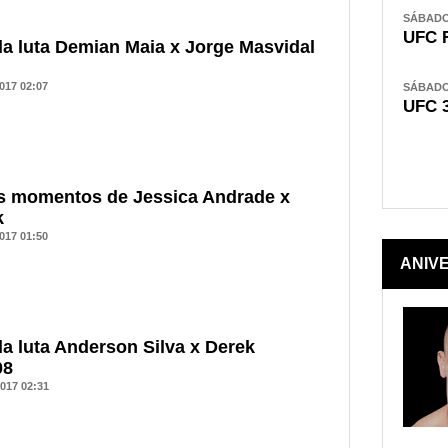
SÁBADO,
UFC 
a luta Demian Maia x Jorge Masvidal
017 02:07
SÁBADO,
UFC 
s momentos de Jessica Andrade x
k
017 01:50
ANIV
a luta Anderson Silva x Derek
08
017 02:31