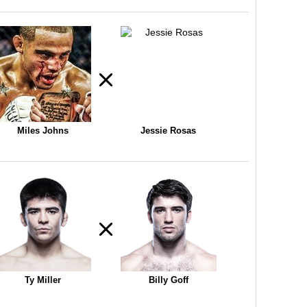
Miles Johns
Jessie Rosas
Ty Miller
Billy Goff