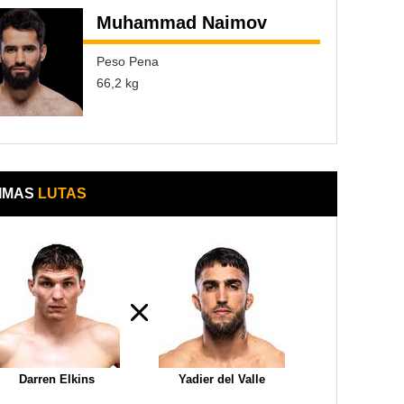
Muhammad Naimov
Peso Pena
66,2 kg
IMAS
LUTAS
Darren Elkins
Yadier del Valle