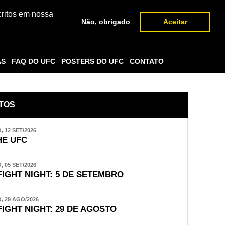
critos em nossa
Não, obrigado
Aceitar
AS
FAQ DO UFC
POSTERS DO UFC
CONTATO
TOS
 12 SET/2026
E UFC
 05 SET/2026
FIGHT NIGHT: 5 DE SETEMBRO
 29 AGO/2026
FIGHT NIGHT: 29 DE AGOSTO