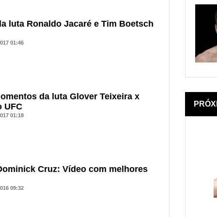
a luta Ronaldo Jacaré e Tim Boetsch
017 01:46
omentos da luta Glover Teixeira x
PRÓX
o UFC
017 01:18
Dominick Cruz: Vídeo com melhores
016 09:32