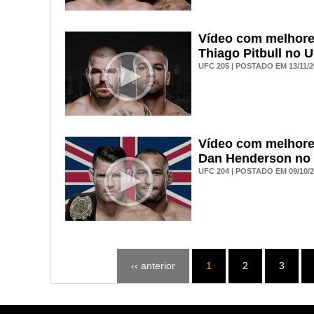
Vídeo com melhores
Thiago Pitbull no 
UFC 205 | POSTADO EM 13/11/2
Vídeo com melhore
Dan Henderson no
UFC 204 | POSTADO EM 09/10/2
‹‹ anterior
1
2
3