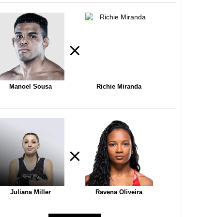
Manoel Sousa
Richie Miranda
Juliana Miller
Ravena Oliveira