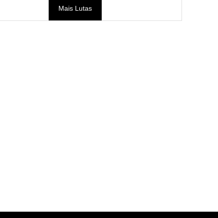
Mais Lutas