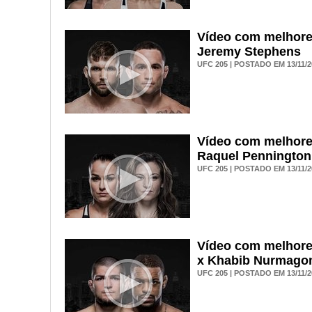
Vídeo com melhore
Jeremy Stephens
UFC 205 | POSTADO EM 13/11/2
Vídeo com melhore
Raquel Pennington
UFC 205 | POSTADO EM 13/11/2
Vídeo com melhore
x Khabib Nurmag
UFC 205 | POSTADO EM 13/11/2