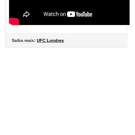
Saiba mais:
UFC Londres