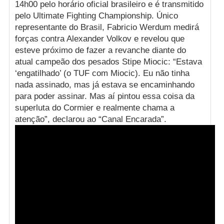
14h00 pelo horário oficial brasileiro e é transmitido
pelo Ultimate Fighting Championship. Único
representante do Brasil, Fabricio Werdum medirá
forças contra Alexander Volkov e revelou que
esteve próximo de fazer a revanche diante do
atual campeão dos pesados Stipe Miocic: “Estava
‘engatilhado’ (o TUF com Miocic). Eu não tinha
nada assinado, mas já estava se encaminhando
para poder assinar. Mas aí pintou essa coisa da
superluta do Cormier e realmente chama a
atenção”, declarou ao “Canal Encarada”.