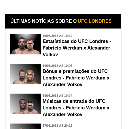
ÚLTIMAS NOTÍCIAS SOBRE O
UFC LONDRES
19/03/2018 ÀS 10:19
Estatísticas do UFC Londres -
Fabricio Werdum x Alexander
Volkov
19/03/2018 ÀS 10:05
Bônus e premiações do UFC
Londres - Fabricio Werdum x
Alexander Volkov
19/03/2018 ÀS 10:04
Músicas de entrada do UFC
Londres - Fabricio Werdum x
Alexander Volkov
17/03/2018 ÀS 20:22