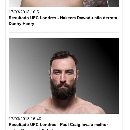
17/03/2018 16:51
Resultado UFC Londres - Hakeem Dawodu não derrota
Danny Henry
17/03/2018 16:40
Resultado UFC Londres - Paul Craig leva a melhor