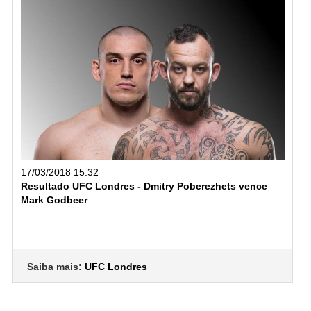
17/03/2018 15:32
Resultado UFC Londres - Dmitry Poberezhets vence
Mark Godbeer
Saiba mais:
UFC Londres