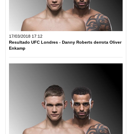
17/03/2018 17:12
Resultado UFC Londres - Danny Roberts derrota Oliver
Enkamp