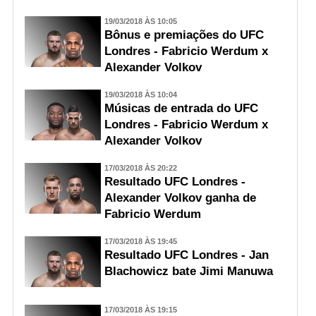
19/03/2018 ÀS 10:05
Bônus e premiações do UFC
Londres - Fabricio Werdum x
Alexander Volkov
19/03/2018 ÀS 10:04
Músicas de entrada do UFC
Londres - Fabricio Werdum x
Alexander Volkov
17/03/2018 ÀS 20:22
Resultado UFC Londres -
Alexander Volkov ganha de
Fabricio Werdum
17/03/2018 ÀS 19:45
Resultado UFC Londres - Jan
Blachowicz bate Jimi Manuwa
17/03/2018 ÀS 19:15