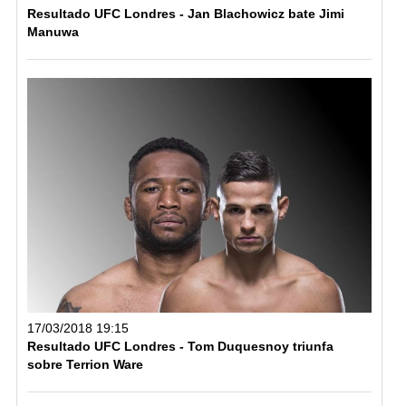
Resultado UFC Londres - Jan Blachowicz bate Jimi
Manuwa
17/03/2018 19:15
Resultado UFC Londres - Tom Duquesnoy triunfa
sobre Terrion Ware