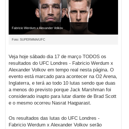
Fabricio Werdum x Alexander Volkov
Foto: SUPERMMA/UFC
Veja hoje sábado dia 17 de março TODOS os
resultados do UFC Londres - Fabricio Werdum x
Alexander Volkov em tempo real nesta página. O
evento está marcado para acontecer na O2 Arena,
Inglaterra, e terá ao todo 10 lutas sendo que duas
a menos do previsto porque Jack Marshman foi
considerado inapto para lutar diante de Brad Scott
e o mesmo ocorreu Nasrat Haqparast.
Os resultados das lutas do UFC Londres -
Fabricio Werdum x Alexander Volkov serão