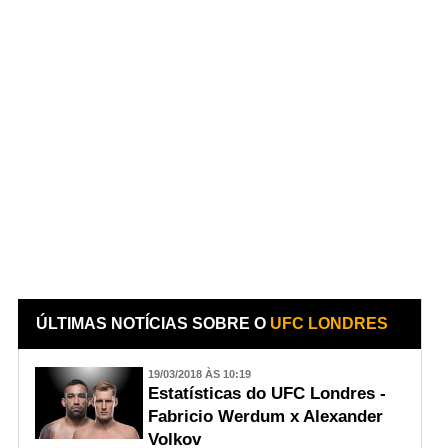
ÚLTIMAS NOTÍCIAS SOBRE O
UFC LONDRES
19/03/2018 ÀS 10:19
Estatísticas do UFC Londres -
Fabricio Werdum x Alexander
Volkov