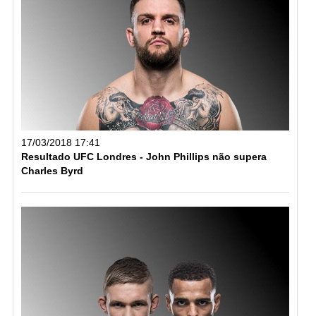
17/03/2018 17:41
Resultado UFC Londres - John Phillips não supera
Charles Byrd