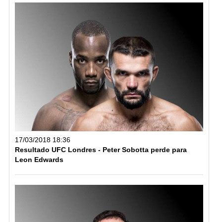
17/03/2018 18:36
Resultado UFC Londres - Peter Sobotta perde para
Leon Edwards