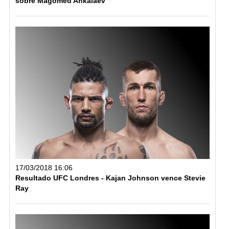
sobre Magomed Ankalaev
17/03/2018 16:06
Resultado UFC Londres - Kajan Johnson vence Stevie
Ray