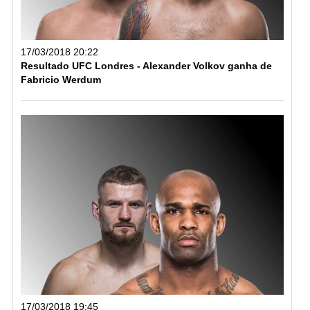
17/03/2018 20:22
Resultado UFC Londres - Alexander Volkov ganha de
Fabricio Werdum
17/03/2018 19:45