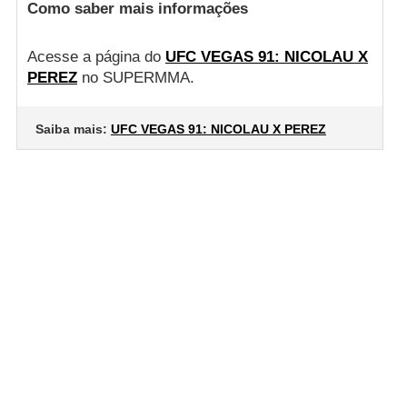
Como saber mais informações
Acesse a página do
UFC VEGAS 91: NICOLAU X
PEREZ
no SUPERMMA.
Saiba mais:
UFC VEGAS 91: NICOLAU X PEREZ