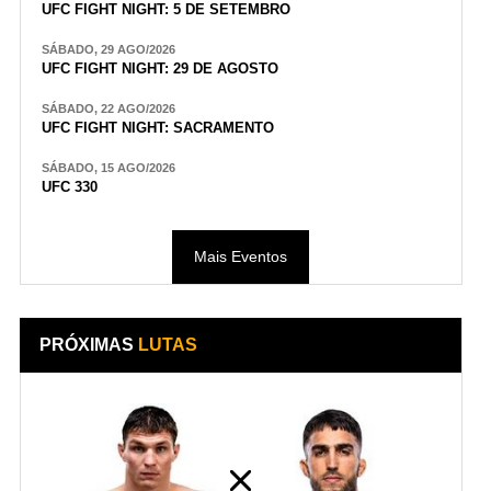
UFC FIGHT NIGHT: 5 DE SETEMBRO
SÁBADO, 29 AGO/2026
UFC FIGHT NIGHT: 29 DE AGOSTO
SÁBADO, 22 AGO/2026
UFC FIGHT NIGHT: SACRAMENTO
SÁBADO, 15 AGO/2026
UFC 330
Mais Eventos
PRÓXIMAS
LUTAS