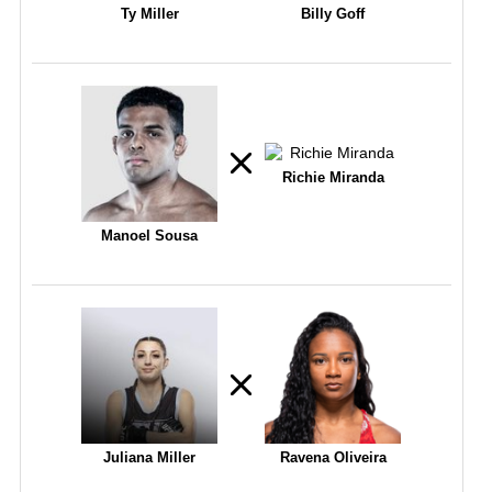
Ty Miller
Billy Goff
Richie Miranda
Manoel Sousa
Juliana Miller
Ravena Oliveira