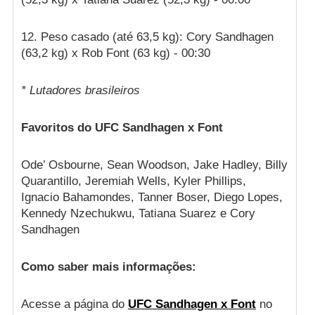
12. Peso casado (até 63,5 kg): Cory Sandhagen
(63,2 kg) x Rob Font (63 kg) - 00:30
* Lutadores brasileiros
Favoritos do UFC Sandhagen x Font
Ode’ Osbourne, Sean Woodson, Jake Hadley, Billy
Quarantillo, Jeremiah Wells, Kyler Phillips,
Ignacio Bahamondes, Tanner Boser, Diego Lopes,
Kennedy Nzechukwu, Tatiana Suarez e Cory
Sandhagen
Como saber mais informações:
Acesse a página do
UFC Sandhagen x Font
no