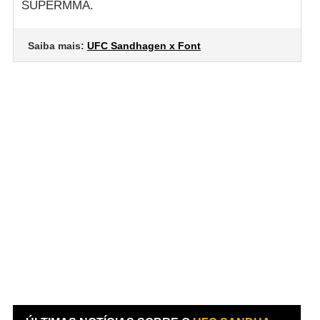
SUPERMMA.
Saiba mais:
UFC Sandhagen x Font