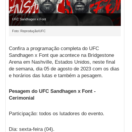
UFC Sandhagen x Font
Foto: Reprodução/UFC
Confira a programação completa do UFC
Sandhagen x Font que acontece na Bridgestone
Arena em Nashville, Estados Unidos, neste final
de semana, dia 05 de agosto de 2023 com os dias
e horários das lutas e também a pesagem.
Pesagem do UFC Sandhagen x Font -
Cerimonial
Participação: todos os lutadores do evento.
Dia: sexta-feira (04).