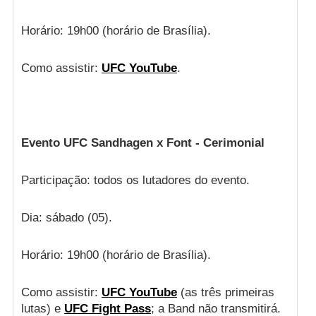
Horário: 19h00 (horário de Brasília).
Como assistir:
UFC YouTube
.
Evento UFC Sandhagen x Font - Cerimonial
Participação: todos os lutadores do evento.
Dia: sábado (05).
Horário: 19h00 (horário de Brasília).
Como assistir:
UFC YouTube
(as três primeiras
lutas) e
UFC Fight Pass
; a Band não transmitirá.