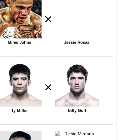
Miles Johns
Jessie Rosas
Ty Miller
Billy Goff