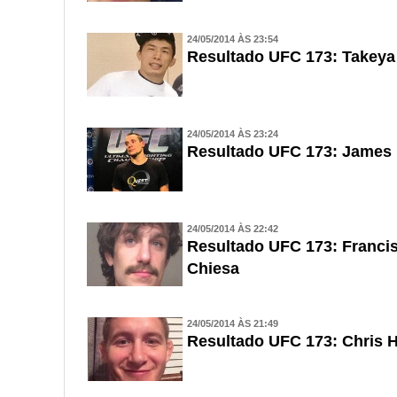
24/05/2014 ÀS 23:54
Resultado UFC 173: Takeya
24/05/2014 ÀS 23:24
Resultado UFC 173: James 
24/05/2014 ÀS 22:42
Resultado UFC 173: Franci
Chiesa
24/05/2014 ÀS 21:49
Resultado UFC 173: Chris 