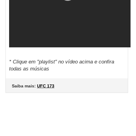
* Clique em "playlist" no vídeo acima e confira
todas as músicas
Saiba mais:
UFC 173